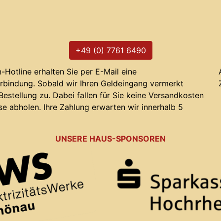
+49 (0) 7761 6490
Hotline erhalten Sie per E-Mail eine
rbindung. Sobald wir Ihren Geldeingang vermerkt
 Bestellung zu. Dabei fallen für Sie keine Versandkosten
se abholen. Ihre Zahlung erwarten wir innerhalb 5
UNSERE HAUS-SPONSOREN