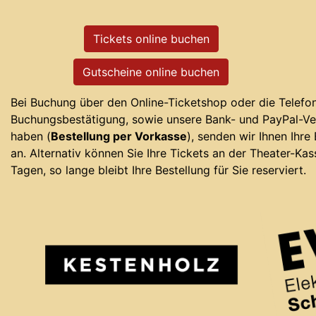
Tickets online buchen
Gutscheine online buchen
Bei Buchung über den Online-Ticketshop oder die Telefon-
Buchungsbestätigung, sowie unsere Bank- und PayPal-Ve
haben (
Bestellung per Vorkasse
), senden wir Ihnen Ihre
an. Alternativ können Sie Ihre Tickets an der Theater-Kas
Tagen, so lange bleibt Ihre Bestellung für Sie reserviert.