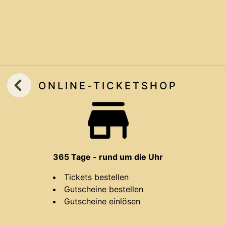
ONLINE-TICKET
SHOP
365 Tage - rund um die Uhr
Tickets bestellen
Gutscheine bestellen
Gutscheine einlösen