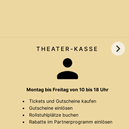
THEATER-
KASSE
Montag bis Freitag von 10 bis 18 Uhr
Tickets und Gutscheine kaufen
Gutscheine einlösen
Rollstuhlplätze buchen
Rabatte im Partnerprogramm einlösen