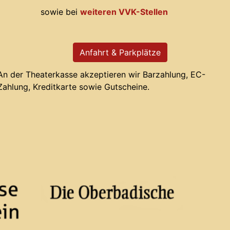
sowie bei
weiteren VVK-Stellen
Anfahrt & Parkplätze
An der Theaterkasse akzeptieren wir Barzahlung, EC-
Zahlung, Kreditkarte sowie Gutscheine.