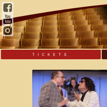
TICKETS