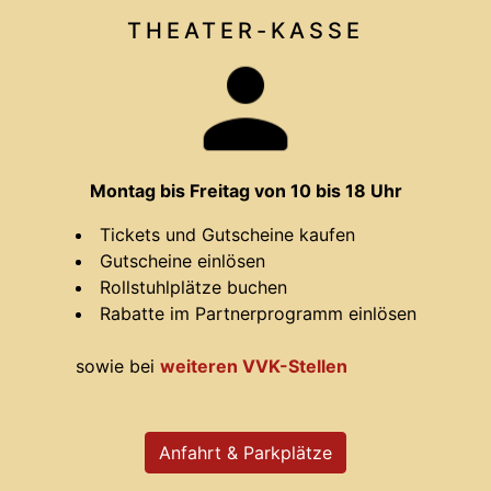
THEATER-
KASSE
Montag bis Freitag von 10 bis 18 Uhr
Tickets und Gutscheine kaufen
Gutscheine einlösen
Rollstuhlplätze buchen
Rabatte im Partnerprogramm einlösen
sowie bei
weiteren VVK-Stellen
Anfahrt & Parkplätze