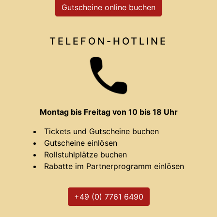
Gutscheine online buchen
TELEFON-HOTLINE
Montag bis Freitag von 10 bis 18 Uhr
Tickets und Gutscheine buchen
Gutscheine einlösen
Rollstuhlplätze buchen
Rabatte im Partnerprogramm einlösen
+49 (0) 7761 6490