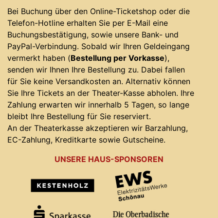
Bei Buchung über den Online-Ticketshop oder die
Telefon-Hotline erhalten Sie per E-Mail eine
Buchungsbestätigung, sowie unsere Bank- und
PayPal-Verbindung. Sobald wir Ihren Geldeingang
vermerkt haben (
Bestellung per Vorkasse
),
senden wir Ihnen Ihre Bestellung zu. Dabei fallen
für Sie keine Versandkosten an. Alternativ können
Sie Ihre Tickets an der Theater-Kasse abholen. Ihre
Zahlung erwarten wir innerhalb 5 Tagen, so lange
bleibt Ihre Bestellung für Sie reserviert.
An der Theaterkasse akzeptieren wir Barzahlung,
EC-Zahlung, Kreditkarte sowie Gutscheine.
UNSERE HAUS-SPONSOREN