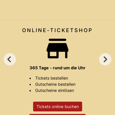
ONLINE-TICKET
SHOP
365 Tage - rund um die Uhr
Tickets bestellen
Gutscheine bestellen
Gutscheine einlösen
Tickets online buchen