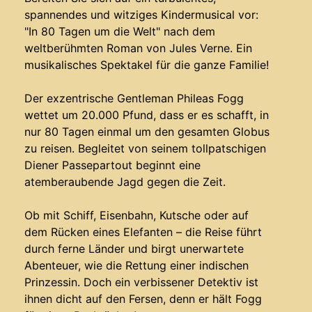
spannendes und witziges Kindermusical vor:
"In 80 Tagen um die Welt" nach dem
weltberühmten Roman von Jules Verne. Ein
musikalisches Spektakel für die ganze Familie!
Der exzentrische Gentleman Phileas Fogg
wettet um 20.000 Pfund, dass er es schafft, in
nur 80 Tagen einmal um den gesamten Globus
zu reisen. Begleitet von seinem tollpatschigen
Diener Passepartout beginnt eine
atemberaubende Jagd gegen die Zeit.
Ob mit Schiff, Eisenbahn, Kutsche oder auf
dem Rücken eines Elefanten – die Reise führt
durch ferne Länder und birgt unerwartete
Abenteuer, wie die Rettung einer indischen
Prinzessin. Doch ein verbissener Detektiv ist
ihnen dicht auf den Fersen, denn er hält Fogg