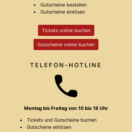
Gutscheine bestellen
Gutscheine einlösen
Tickets online buchen
Gutscheine online buchen
TELEFON-HOTLINE
Montag bis Freitag von 10 bis 18 Uhr
Tickets und Gutscheine buchen
Gutscheine einlösen