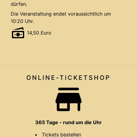
dürfen.
Die Veranstaltung endet voraussichtlich um
10:20 Uhr.
14,50 Euro
ONLINE-TICKET
SHOP
365 Tage - rund um die Uhr
Tickets bestellen