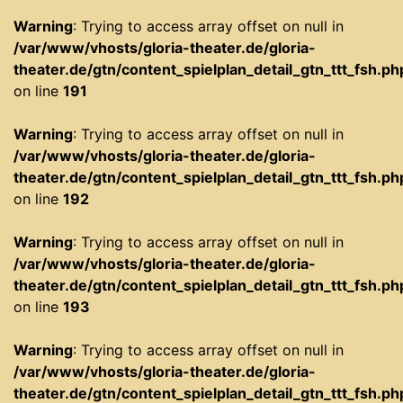
Warning
: Trying to access array offset on null in
/var/www/vhosts/gloria-theater.de/gloria-
theater.de/gtn/content_spielplan_detail_gtn_ttt_fsh.ph
on line
191
Warning
: Trying to access array offset on null in
/var/www/vhosts/gloria-theater.de/gloria-
theater.de/gtn/content_spielplan_detail_gtn_ttt_fsh.ph
on line
192
Warning
: Trying to access array offset on null in
/var/www/vhosts/gloria-theater.de/gloria-
theater.de/gtn/content_spielplan_detail_gtn_ttt_fsh.ph
on line
193
Warning
: Trying to access array offset on null in
/var/www/vhosts/gloria-theater.de/gloria-
theater.de/gtn/content_spielplan_detail_gtn_ttt_fsh.ph