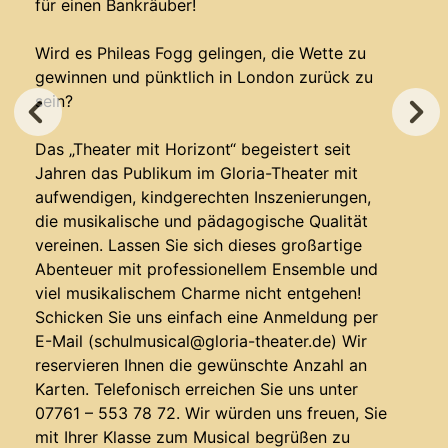
für einen Bankräuber!
Wird es Phileas Fogg gelingen, die Wette zu
gewinnen und pünktlich in London zurück zu
sein?
Das „Theater mit Horizont“ begeistert seit
Jahren das Publikum im Gloria-Theater mit
aufwendigen, kindgerechten Inszenierungen,
die musikalische und pädagogische Qualität
vereinen. Lassen Sie sich dieses großartige
Abenteuer mit professionellem Ensemble und
viel musikalischem Charme nicht entgehen!
Schicken Sie uns einfach eine Anmeldung per
E-Mail (schulmusical@gloria-theater.de) Wir
reservieren Ihnen die gewünschte Anzahl an
Karten. Telefonisch erreichen Sie uns unter
07761 – 553 78 72. Wir würden uns freuen, Sie
mit Ihrer Klasse zum Musical begrüßen zu