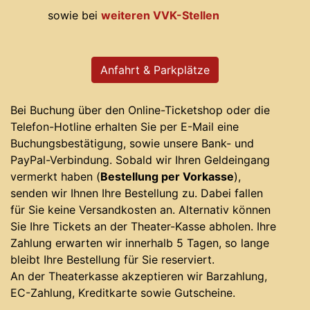
sowie bei
weiteren VVK-Stellen
Anfahrt & Parkplätze
Bei Buchung über den Online-Ticketshop oder die
Telefon-Hotline erhalten Sie per E-Mail eine
Buchungsbestätigung, sowie unsere Bank- und
PayPal-Verbindung. Sobald wir Ihren Geldeingang
vermerkt haben (
Bestellung per Vorkasse
),
senden wir Ihnen Ihre Bestellung zu. Dabei fallen
für Sie keine Versandkosten an. Alternativ können
Sie Ihre Tickets an der Theater-Kasse abholen. Ihre
Zahlung erwarten wir innerhalb 5 Tagen, so lange
bleibt Ihre Bestellung für Sie reserviert.
An der Theaterkasse akzeptieren wir Barzahlung,
EC-Zahlung, Kreditkarte sowie Gutscheine.