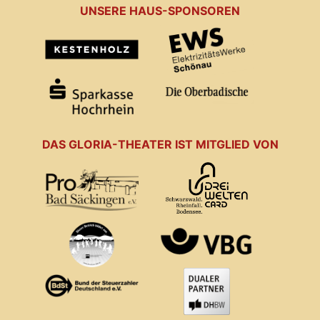
UNSERE HAUS-SPONSOREN
DAS GLORIA-THEATER IST MITGLIED VON