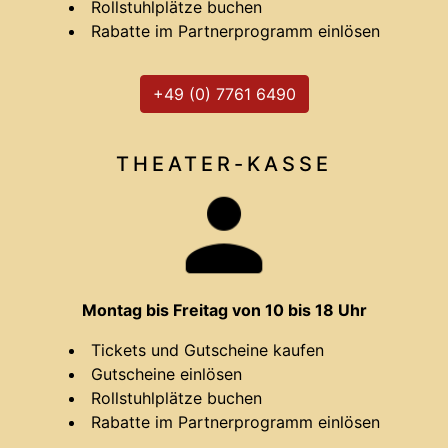
Rollstuhlplätze buchen
Rabatte im Partnerprogramm einlösen
+49 (0) 7761 6490
THEATER-
KASSE
Montag bis Freitag von 10 bis 18 Uhr
Tickets und Gutscheine kaufen
Gutscheine einlösen
Rollstuhlplätze buchen
Rabatte im Partnerprogramm einlösen