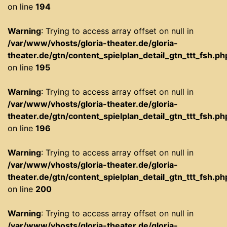
on line
194
Warning
: Trying to access array offset on null in
/var/www/vhosts/gloria-theater.de/gloria-
theater.de/gtn/content_spielplan_detail_gtn_ttt_fsh.ph
on line
195
Warning
: Trying to access array offset on null in
/var/www/vhosts/gloria-theater.de/gloria-
theater.de/gtn/content_spielplan_detail_gtn_ttt_fsh.ph
on line
196
Warning
: Trying to access array offset on null in
/var/www/vhosts/gloria-theater.de/gloria-
theater.de/gtn/content_spielplan_detail_gtn_ttt_fsh.ph
on line
200
Warning
: Trying to access array offset on null in
/var/www/vhosts/gloria-theater.de/gloria-