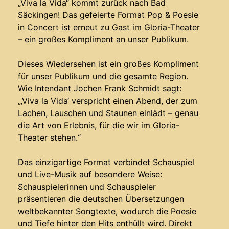
„Viva la Vida“ kommt zurück nach Bad
Säckingen! Das gefeierte Format Pop & Poesie
in Concert ist erneut zu Gast im Gloria-Theater
– ein großes Kompliment an unser Publikum.
Dieses Wiedersehen ist ein großes Kompliment
für unser Publikum und die gesamte Region.
Wie Intendant Jochen Frank Schmidt sagt:
„‚Viva la Vida‘ verspricht einen Abend, der zum
Lachen, Lauschen und Staunen einlädt – genau
die Art von Erlebnis, für die wir im Gloria-
Theater stehen.“
Das einzigartige Format verbindet Schauspiel
und Live-Musik auf besondere Weise:
Schauspielerinnen und Schauspieler
präsentieren die deutschen Übersetzungen
weltbekannter Songtexte, wodurch die Poesie
und Tiefe hinter den Hits enthüllt wird. Direkt