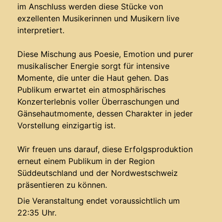
im Anschluss werden diese Stücke von
exzellenten Musikerinnen und Musikern live
interpretiert.
Diese Mischung aus Poesie, Emotion und purer
musikalischer Energie sorgt für intensive
Momente, die unter die Haut gehen. Das
Publikum erwartet ein atmosphärisches
Konzerterlebnis voller Überraschungen und
Gänsehautmomente, dessen Charakter in jeder
Vorstellung einzigartig ist.
Wir freuen uns darauf, diese Erfolgsproduktion
erneut einem Publikum in der Region
Süddeutschland und der Nordwestschweiz
präsentieren zu können.
Die Veranstaltung endet voraussichtlich um
22:35 Uhr.