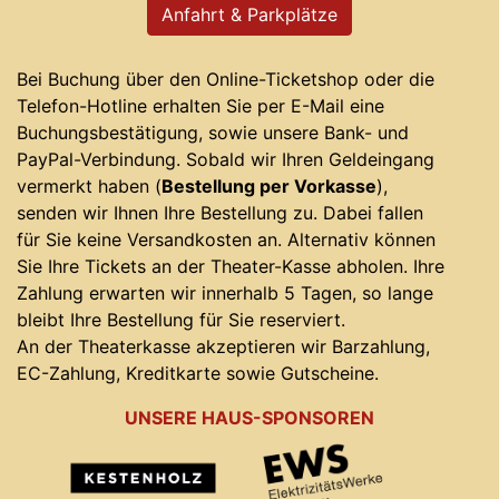
Anfahrt & Parkplätze
Bei Buchung über den Online-Ticketshop oder die
Telefon-Hotline erhalten Sie per E-Mail eine
Buchungsbestätigung, sowie unsere Bank- und
PayPal-Verbindung. Sobald wir Ihren Geldeingang
vermerkt haben (
Bestellung per Vorkasse
),
senden wir Ihnen Ihre Bestellung zu. Dabei fallen
für Sie keine Versandkosten an. Alternativ können
Sie Ihre Tickets an der Theater-Kasse abholen. Ihre
Zahlung erwarten wir innerhalb 5 Tagen, so lange
bleibt Ihre Bestellung für Sie reserviert.
An der Theaterkasse akzeptieren wir Barzahlung,
EC-Zahlung, Kreditkarte sowie Gutscheine.
UNSERE HAUS-SPONSOREN