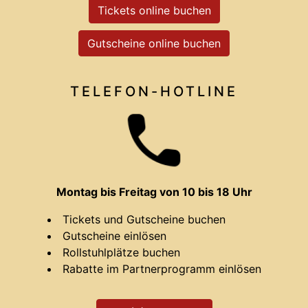
Tickets online buchen
Gutscheine online buchen
TELEFON-HOTLINE
Montag bis Freitag von 10 bis 18 Uhr
Tickets und Gutscheine buchen
Gutscheine einlösen
Rollstuhlplätze buchen
Rabatte im Partnerprogramm einlösen