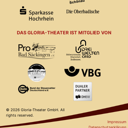
DAS GLORIA-THEATER IST MITGLIED VON
© 2026 Gloria-Theater GmbH. All
rights reserved.
Impressum
Datenschutzerklärung