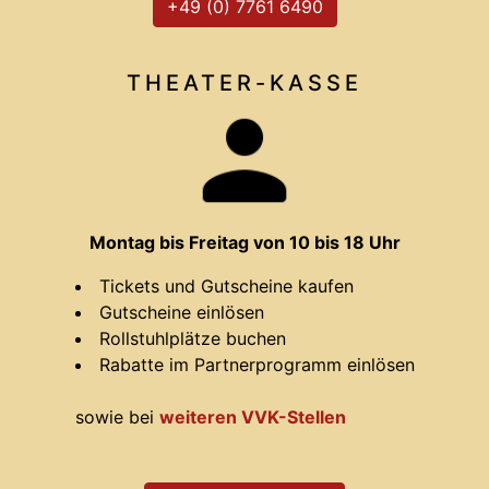
+49 (0) 7761 6490
THEATER-
KASSE
Montag bis Freitag von 10 bis 18 Uhr
Tickets und Gutscheine kaufen
Gutscheine einlösen
Rollstuhlplätze buchen
Rabatte im Partnerprogramm einlösen
sowie bei
weiteren VVK-Stellen