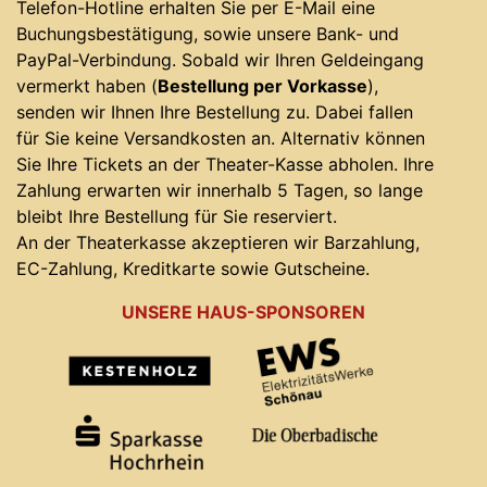
Telefon-Hotline erhalten Sie per E-Mail eine
Buchungsbestätigung, sowie unsere Bank- und
PayPal-Verbindung. Sobald wir Ihren Geldeingang
vermerkt haben (
Bestellung per Vorkasse
),
senden wir Ihnen Ihre Bestellung zu. Dabei fallen
für Sie keine Versandkosten an. Alternativ können
Sie Ihre Tickets an der Theater-Kasse abholen. Ihre
Zahlung erwarten wir innerhalb 5 Tagen, so lange
bleibt Ihre Bestellung für Sie reserviert.
An der Theaterkasse akzeptieren wir Barzahlung,
EC-Zahlung, Kreditkarte sowie Gutscheine.
UNSERE HAUS-SPONSOREN