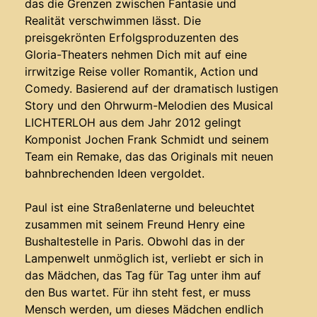
das die Grenzen zwischen Fantasie und
Realität verschwimmen lässt. Die
preisgekrönten Erfolgsproduzenten des
Gloria-Theaters nehmen Dich mit auf eine
irrwitzige Reise voller Romantik, Action und
Comedy. Basierend auf der dramatisch lustigen
Story und den Ohrwurm-Melodien des Musical
LICHTERLOH aus dem Jahr 2012 gelingt
Komponist Jochen Frank Schmidt und seinem
Team ein Remake, das das Originals mit neuen
bahnbrechenden Ideen vergoldet.
Paul ist eine Straßenlaterne und beleuchtet
zusammen mit seinem Freund Henry eine
Bushaltestelle in Paris. Obwohl das in der
Lampenwelt unmöglich ist, verliebt er sich in
das Mädchen, das Tag für Tag unter ihm auf
den Bus wartet. Für ihn steht fest, er muss
Mensch werden, um dieses Mädchen endlich