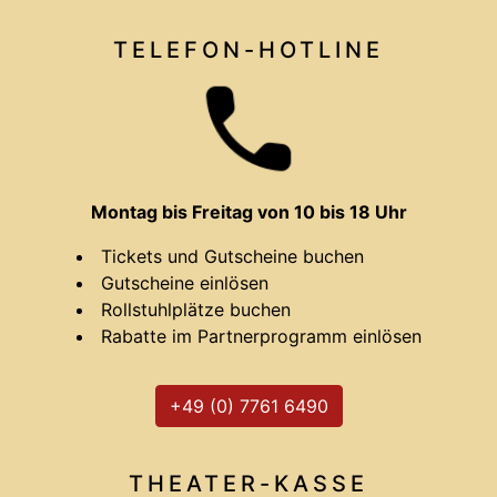
TELEFON-HOTLINE
Montag bis Freitag von 10 bis 18 Uhr
Tickets und Gutscheine buchen
Gutscheine einlösen
Rollstuhlplätze buchen
Rabatte im Partnerprogramm einlösen
+49 (0) 7761 6490
THEATER-
KASSE