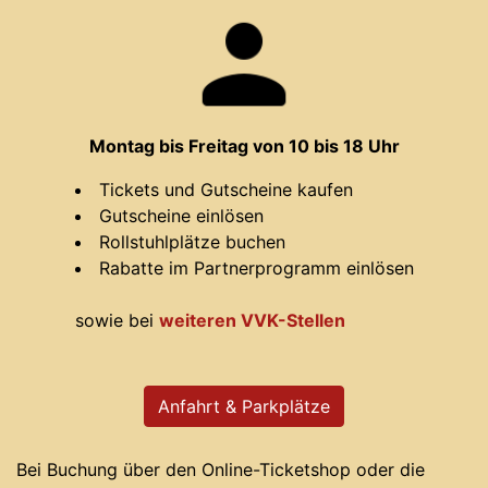
Montag bis Freitag von 10 bis 18 Uhr
Tickets und Gutscheine kaufen
Gutscheine einlösen
Rollstuhlplätze buchen
Rabatte im Partnerprogramm einlösen
sowie bei
weiteren VVK-Stellen
Anfahrt & Parkplätze
Bei Buchung über den Online-Ticketshop oder die