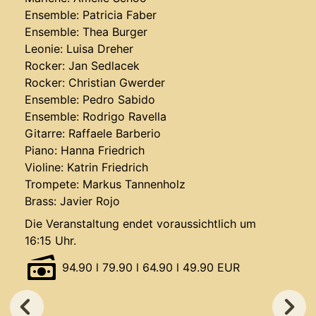
Ensemble: Patricia Faber
Ensemble: Thea Burger
Leonie: Luisa Dreher
Rocker: Jan Sedlacek
Rocker: Christian Gwerder
Ensemble: Pedro Sabido
Ensemble: Rodrigo Ravella
Gitarre: Raffaele Barberio
Piano: Hanna Friedrich
Violine: Katrin Friedrich
Trompete: Markus Tannenholz
Brass: Javier Rojo
Die Veranstaltung endet voraussichtlich um
16:15 Uhr.
94.90 l 79.90 l 64.90 l 49.90 EUR