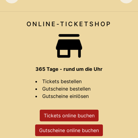
ONLINE-TICKET
SHOP
365 Tage - rund um die Uhr
Tickets bestellen
Gutscheine bestellen
Gutscheine einlösen
Tickets online buchen
Gutscheine online buchen