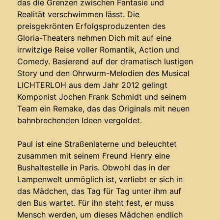
das die Grenzen zwischen Fantasie und
Realität verschwimmen lässt. Die
preisgekrönten Erfolgsproduzenten des
Gloria-Theaters nehmen Dich mit auf eine
irrwitzige Reise voller Romantik, Action und
Comedy. Basierend auf der dramatisch lustigen
Story und den Ohrwurm-Melodien des Musical
LICHTERLOH aus dem Jahr 2012 gelingt
Komponist Jochen Frank Schmidt und seinem
Team ein Remake, das das Originals mit neuen
bahnbrechenden Ideen vergoldet.
Paul ist eine Straßenlaterne und beleuchtet
zusammen mit seinem Freund Henry eine
Bushaltestelle in Paris. Obwohl das in der
Lampenwelt unmöglich ist, verliebt er sich in
das Mädchen, das Tag für Tag unter ihm auf
den Bus wartet. Für ihn steht fest, er muss
Mensch werden, um dieses Mädchen endlich