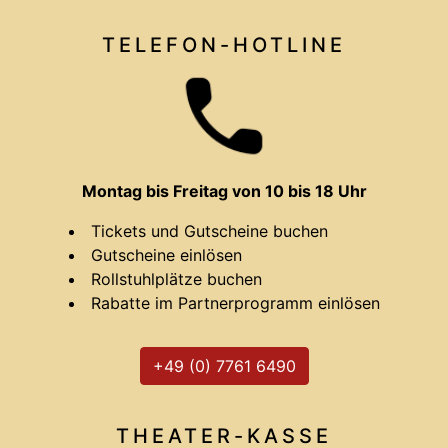
TELEFON-HOTLINE
Montag bis Freitag von 10 bis 18 Uhr
Tickets und Gutscheine buchen
Gutscheine einlösen
Rollstuhlplätze buchen
Rabatte im Partnerprogramm einlösen
+49 (0) 7761 6490
THEATER-
KASSE