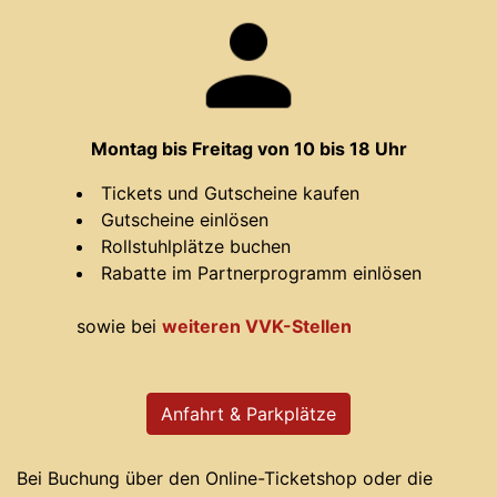
Montag bis Freitag von 10 bis 18 Uhr
Tickets und Gutscheine kaufen
Gutscheine einlösen
Rollstuhlplätze buchen
Rabatte im Partnerprogramm einlösen
sowie bei
weiteren VVK-Stellen
Anfahrt & Parkplätze
Bei Buchung über den Online-Ticketshop oder die