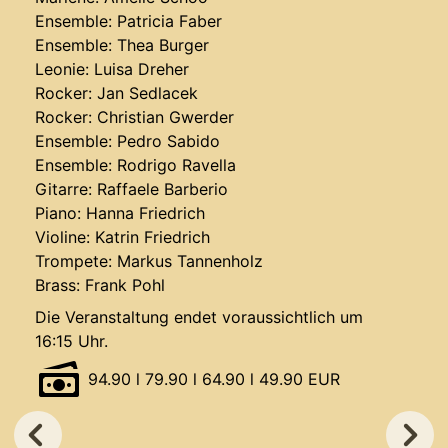
Ensemble: Patricia Faber
Ensemble: Thea Burger
Leonie: Luisa Dreher
Rocker: Jan Sedlacek
Rocker: Christian Gwerder
Ensemble: Pedro Sabido
Ensemble: Rodrigo Ravella
Gitarre: Raffaele Barberio
Piano: Hanna Friedrich
Violine: Katrin Friedrich
Trompete: Markus Tannenholz
Brass: Frank Pohl
Die Veranstaltung endet voraussichtlich um
16:15 Uhr.
94.90 l 79.90 l 64.90 l 49.90 EUR