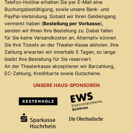
Telefon-Hotline erhalten Sie per E-Mail eine
Buchungsbestätigung, sowie unsere Bank- und
PayPal-Verbindung. Sobald wir Ihren Geldeingang
vermerkt haben (
Bestellung per Vorkasse
),
senden wir Ihnen Ihre Bestellung zu. Dabei fallen
für Sie keine Versandkosten an. Alternativ können
Sie Ihre Tickets an der Theater-Kasse abholen. Ihre
Zahlung erwarten wir innerhalb 5 Tagen, so lange
bleibt Ihre Bestellung für Sie reserviert.
An der Theaterkasse akzeptieren wir Barzahlung,
EC-Zahlung, Kreditkarte sowie Gutscheine.
UNSERE HAUS-SPONSOREN