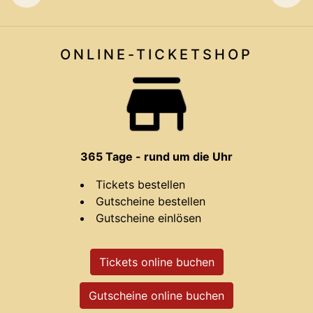
ONLINE-TICKET
SHOP
365 Tage - rund um die Uhr
Tickets bestellen
Gutscheine bestellen
Gutscheine einlösen
Tickets online buchen
Gutscheine online buchen