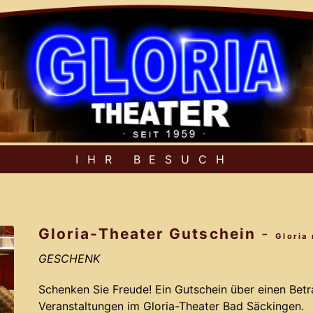
IHR BESUCH
Gloria-Theater Gutschein
-
Gloria
GESCHENK
Schenken Sie Freude! Ein Gutschein über einen Betrag
Veranstaltungen im Gloria-Theater Bad Säckingen.