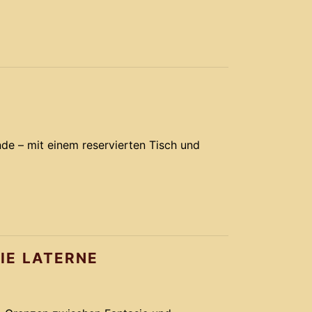
nde – mit einem reservierten Tisch und
DIE LATERNE