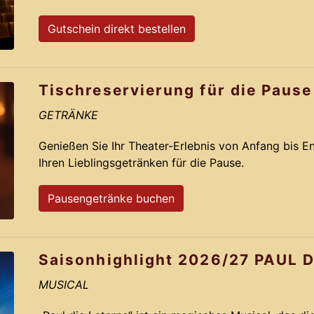
Gutschein direkt bestellen
Tischreservierung für die Pause
GETRÄNKE
Genießen Sie Ihr Theater-Erlebnis von Anfang bis E
Ihren Lieblingsgetränken für die Pause.
Pausengetränke buchen
Saisonhighlight 2026/27 PAUL 
MUSICAL