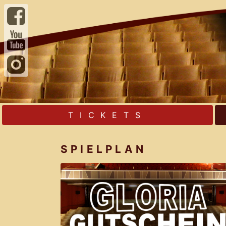
TICKETS
SPIELPLAN