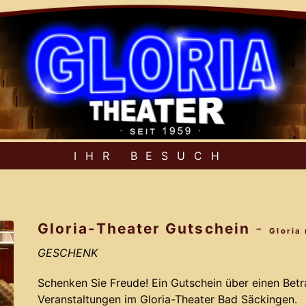
IHR BESUCH
Gloria-Theater Gutschein
-
Gloria
GESCHENK
Schenken Sie Freude! Ein Gutschein über einen Betrag
Veranstaltungen im Gloria-Theater Bad Säckingen.