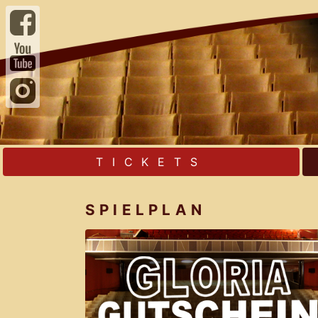
TICKETS
SPIELPLAN