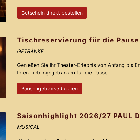
Gutschein direkt bestellen
Tischreservierung für die Pause
GETRÄNKE
Genießen Sie Ihr Theater-Erlebnis von Anfang bis E
Ihren Lieblingsgetränken für die Pause.
Pausengetränke buchen
Saisonhighlight 2026/27 PAUL 
MUSICAL