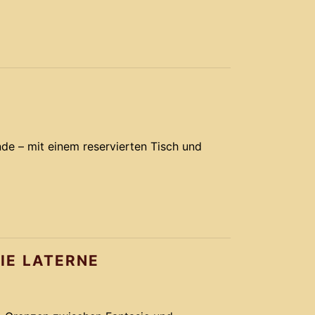
nde – mit einem reservierten Tisch und
DIE LATERNE